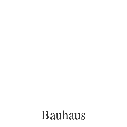
Bauhaus