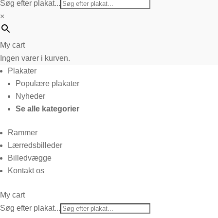
Søg efter plakat...
×
My cart
Ingen varer i kurven.
Plakater
Populære plakater
Nyheder
Se alle kategorier
Rammer
Lærredsbilleder
Billedvægge
Kontakt os
My cart
Søg efter plakat...