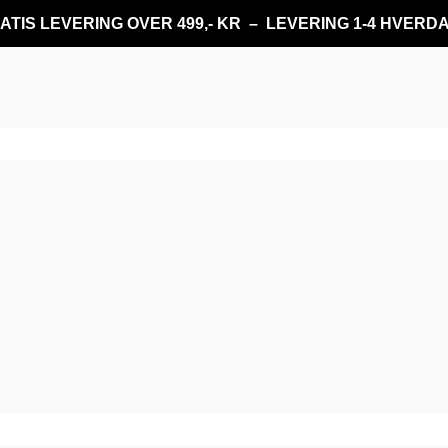
ATIS LEVERING OVER 499,- KR – LEVERING 1-4 HVERD