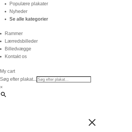
Populære plakater
Nyheder
Se alle kategorier
Rammer
Lærredsbilleder
Billedvægge
Kontakt os
My cart
Søg efter plakat...
×
M