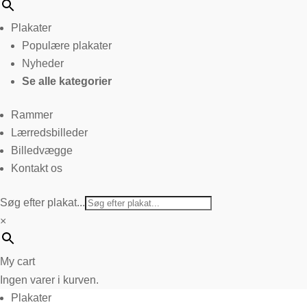
Plakater
Populære plakater
Nyheder
Se alle kategorier
Rammer
Lærredsbilleder
Billedvægge
Kontakt os
Søg efter plakat...
×
My cart
Ingen varer i kurven.
Plakater