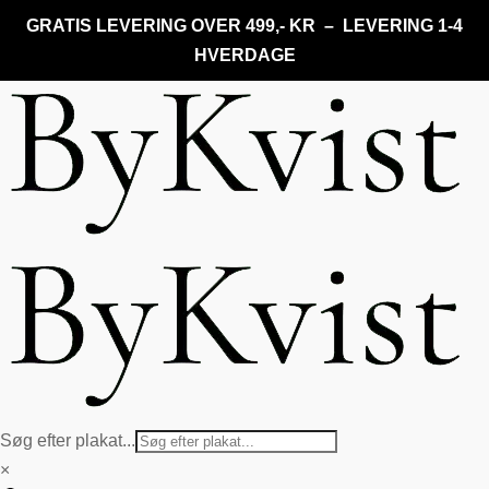
GRATIS LEVERING OVER 499,- KR – LEVERING 1-4
HVERDAGE
Søg efter plakat...
×