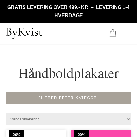
GRATIS LEVERING OVER 499,- KR – LEVERING 1-4
HVERDAGE
Håndboldplakater
FILTRER EFTER KATEGORI
20%
20%