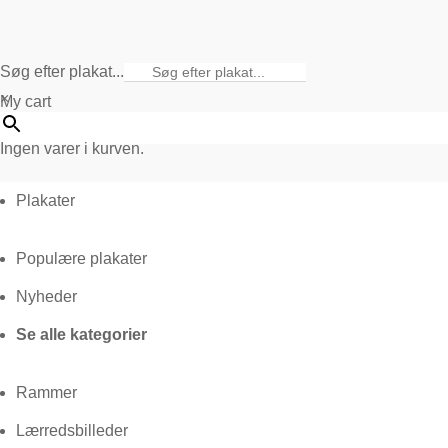
Søg efter plakat...
×
My cart
Ingen varer i kurven.
Plakater
Populære plakater
Nyheder
Se alle kategorier
Rammer
Lærredsbilleder