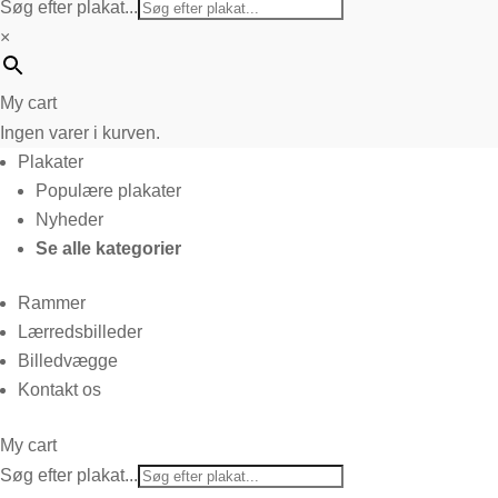
Søg efter plakat...
×
My cart
Ingen varer i kurven.
Plakater
Populære plakater
Nyheder
Se alle kategorier
Rammer
Lærredsbilleder
Billedvægge
Kontakt os
My cart
Søg efter plakat...