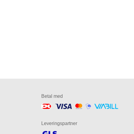
Betal med
Leveringspartner