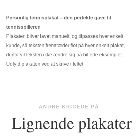
Personlig tennisplakat – den perfekte gave til
tennisspilleren
Plakaten bliver lavet manuelt, og tilpasses hver enkelt
kunde, så teksten fremtræder flot på hver enkelt plakat,
derfor vil teksten ikke ændre sig på billede eksemplet.
Udfyld plakaten ved at skrive i feltet
ANDRE KIGGEDE PÅ
Lignende plakater