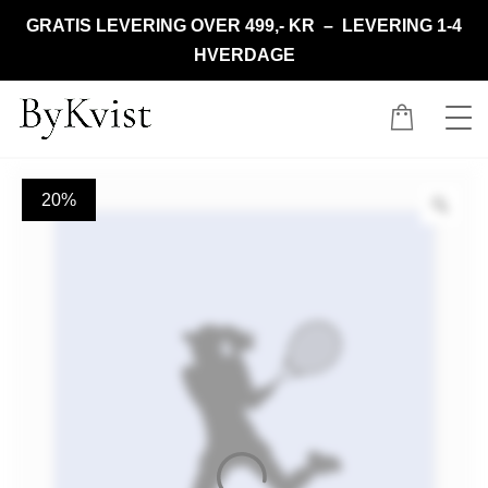
GRATIS LEVERING OVER 499,- KR – LEVERING 1-4
HVERDAGE
20%