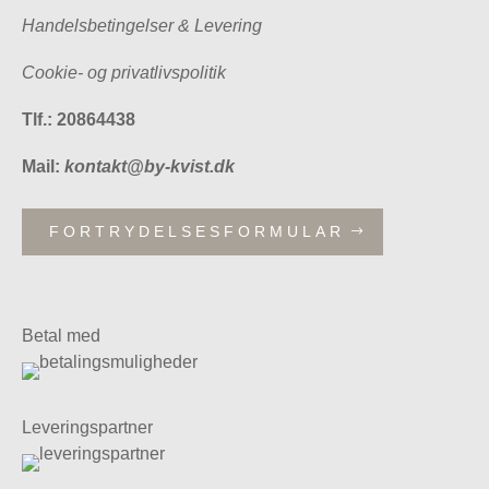
Handelsbetingelser & Levering
Cookie- og privatlivspolitik
Tlf.: 20864438
Mail:
kontakt@by-kvist.dk
FORTRYDELSESFORMULAR
Betal med
Leveringspartner