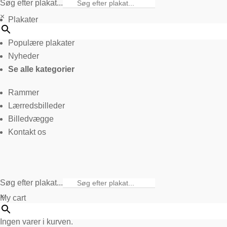
Søg efter plakat...
×
Plakater
Populære plakater
Nyheder
Se alle kategorier
Rammer
Lærredsbilleder
Billedvægge
Kontakt os
Søg efter plakat...
×
My cart
Ingen varer i kurven.