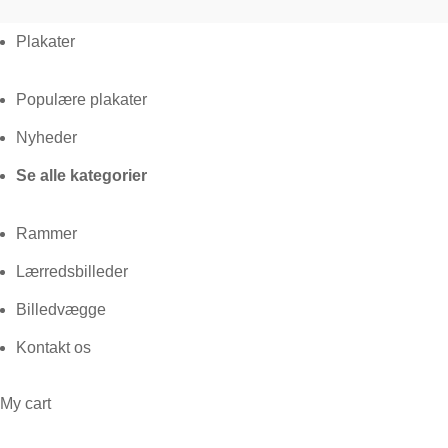
Plakater
Populære plakater
Nyheder
Se alle kategorier
Rammer
Lærredsbilleder
Billedvægge
Kontakt os
My cart