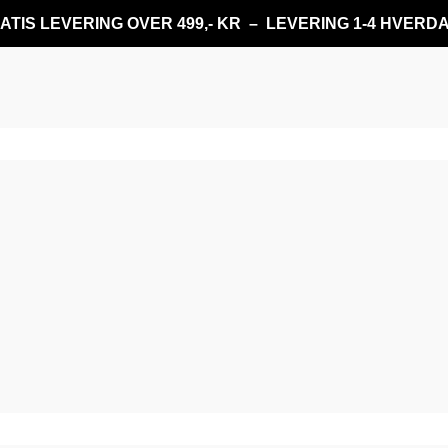
ATIS LEVERING OVER 499,- KR – LEVERING 1-4 HVERD