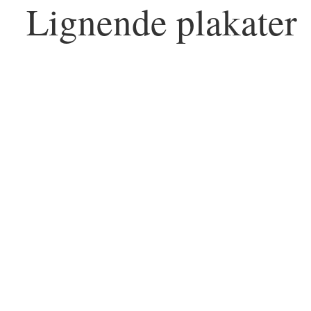
Lignende plakater