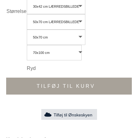
30x42 cm LÆRREDSBILLEDE
Størrelse
50x70 cm LÆRREDSBILLEDE
50x70 cm
70x100 cm
Ryd
TILFØJ TIL KURV
Tilføj til Ønskeskyen