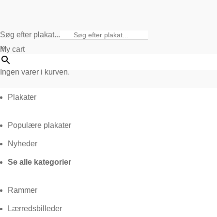
Søg efter plakat...
×
My cart
Ingen varer i kurven.
Plakater
Populære plakater
Nyheder
Se alle kategorier
Rammer
Lærredsbilleder