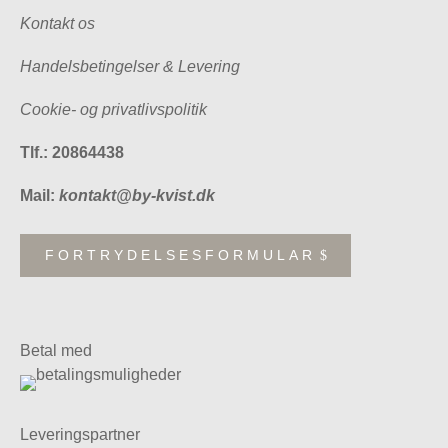
Kontakt os
Handelsbetingelser & Levering
Cookie- og privatlivspolitik
Tlf.: 20864438
Mail:
kontakt@by-kvist.dk
FORTRYDELSESFORMULAR
Betal med
Leveringspartner