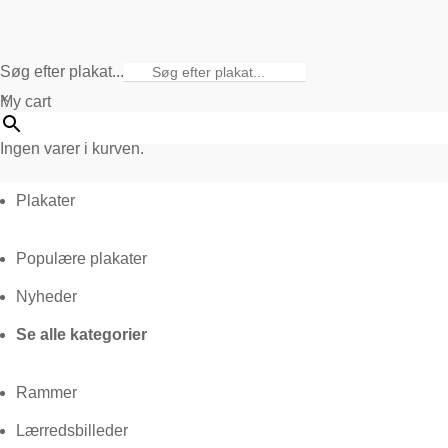
Søg efter plakat...
×
My cart
Ingen varer i kurven.
Plakater
Populære plakater
Nyheder
Se alle kategorier
Rammer
Lærredsbilleder