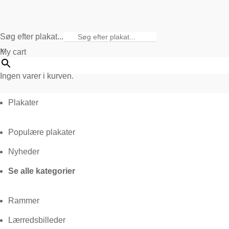
Søg efter plakat...
×
My cart
Ingen varer i kurven.
Plakater
Populære plakater
Nyheder
Se alle kategorier
Rammer
Lærredsbilleder