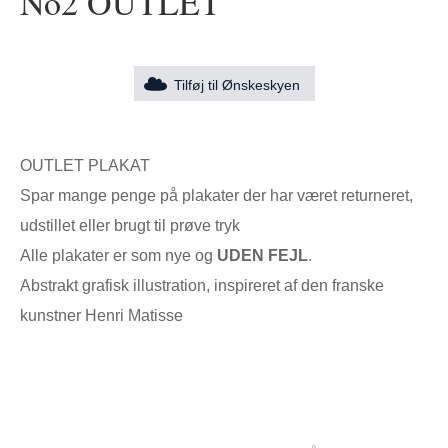
No2 OUTLET
Tilføj til Ønskeskyen
OUTLET PLAKAT
Spar mange penge på plakater der har været returneret,
udstillet eller brugt til prøve tryk
Alle plakater er som nye og
UDEN FEJL
.
Abstrakt grafisk illustration, inspireret af den franske
kunstner Henri Matisse