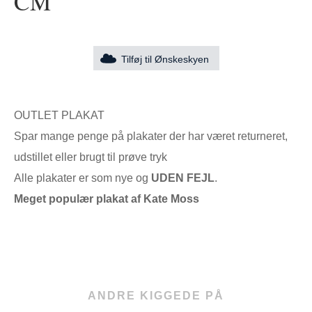
CM
Tilføj til Ønskeskyen
OUTLET PLAKAT
Spar mange penge på plakater der har været returneret,
udstillet eller brugt til prøve tryk
Alle plakater er som nye og
UDEN FEJL
.
Meget populær plakat af Kate Moss
ANDRE KIGGEDE PÅ