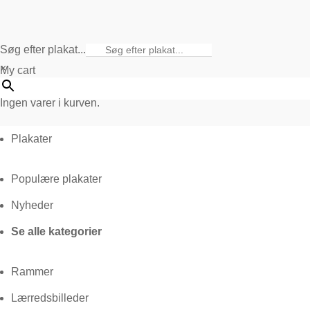
Søg efter plakat...
×
My cart
Ingen varer i kurven.
Plakater
Populære plakater
Nyheder
Se alle kategorier
Rammer
Lærredsbilleder