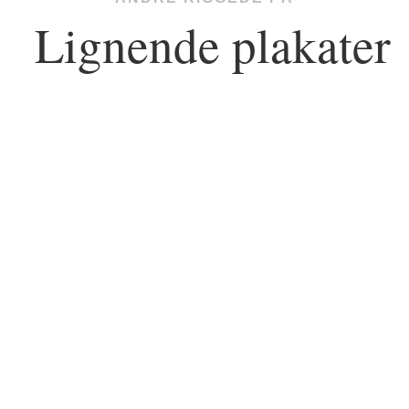
Lignende plakater