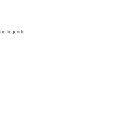
og liggende