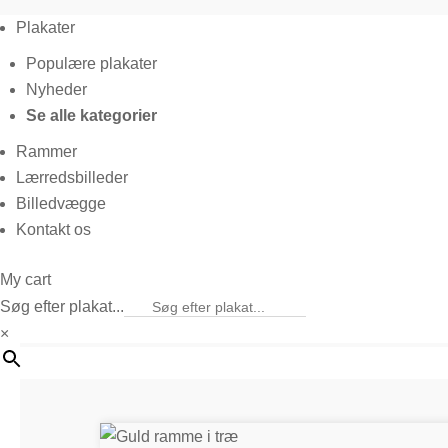
Plakater
Populære plakater
Nyheder
Se alle kategorier
Rammer
Lærredsbilleder
Billedvægge
Kontakt os
My cart
Søg efter plakat...
×