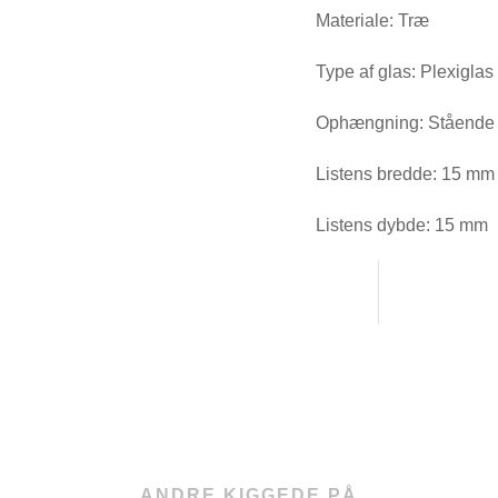
Materiale: Træ
Type af glas: Plexiglas
Ophængning: Stående 
Listens bredde: 15 mm
Listens dybde: 15 mm
ANDRE KIGGEDE PÅ