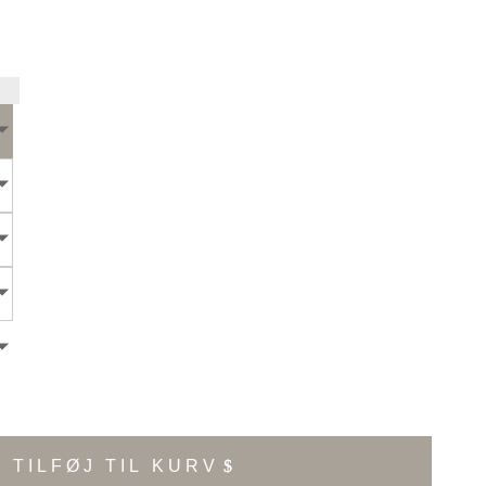
TILFØJ TIL KURV