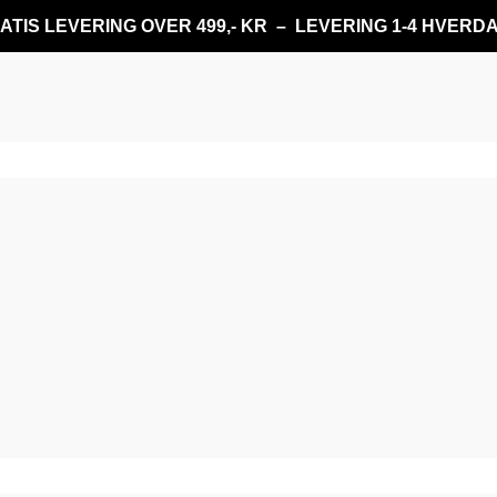
ATIS LEVERING OVER 499,- KR – LEVERING 1-4 HVERD