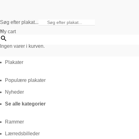
Søg efter plakat...
×
My cart
Ingen varer i kurven.
Plakater
Populære plakater
Nyheder
Se alle kategorier
Rammer
Lærredsbilleder