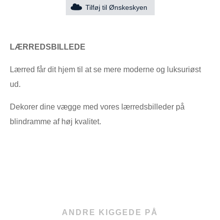
Tilføj til Ønskeskyen
LÆRREDSBILLEDE
Lærred får dit hjem til at se mere moderne og luksuriøst
ud.
Dekorer dine vægge med vores lærredsbilleder på
blindramme af høj kvalitet.
ANDRE KIGGEDE PÅ