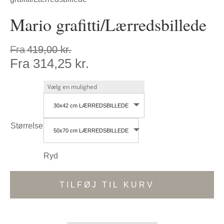
Mario grafitti/Lærredsbillede
Fra
419,00
kr.
Fra
314,25
kr.
30x42 cm LÆRREDSBILLEDE
Størrelse
50x70 cm LÆRREDSBILLEDE
Ryd
TILFØJ TIL KURV