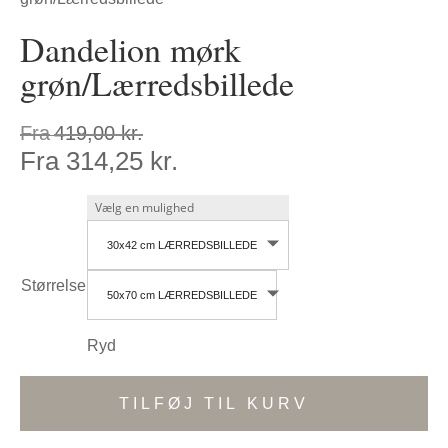
Dandelion mørk
grøn/Lærredsbillede
Fra
419,00
kr.
Fra
314,25
kr.
30x42 cm LÆRREDSBILLEDE
Størrelse
50x70 cm LÆRREDSBILLEDE
Ryd
TILFØJ TIL KURV