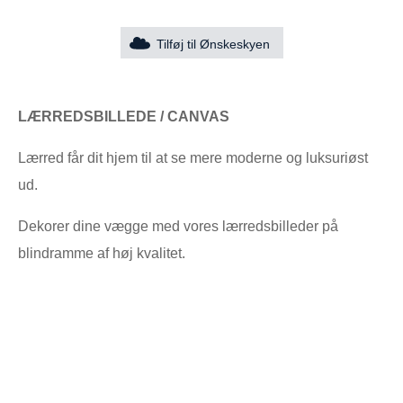
Tilføj til Ønskeskyen
LÆRREDSBILLEDE / CANVAS
Lærred får dit hjem til at se mere moderne og luksuriøst
ud.
Dekorer dine vægge med vores lærredsbilleder på
blindramme af høj kvalitet.