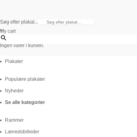
Søg efter plakat...
×
My cart
Ingen varer i kurven.
Plakater
Populære plakater
Nyheder
Se alle kategorier
Rammer
Lærredsbilleder