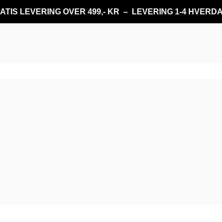
ATIS LEVERING OVER 499,- KR – LEVERING 1-4 HVERD