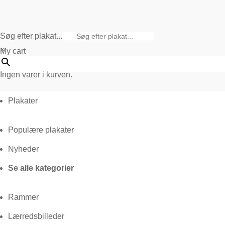
Søg efter plakat...
×
My cart
Ingen varer i kurven.
Plakater
Populære plakater
Nyheder
Se alle kategorier
Rammer
Lærredsbilleder