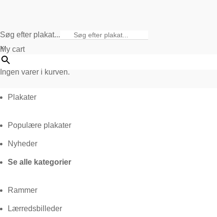
Søg efter plakat...
×
My cart
Ingen varer i kurven.
Plakater
Populære plakater
Nyheder
Se alle kategorier
Rammer
Lærredsbilleder