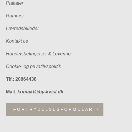
Plakater
Rammer
Lærredsbilleder
Kontakt os
Handelsbetingelser & Levering
Cookie- og privatlivspolitik
Tlf.: 20864438
Mail:
kontakt@by-kvist.dk
FORTRYDELSESFORMULAR