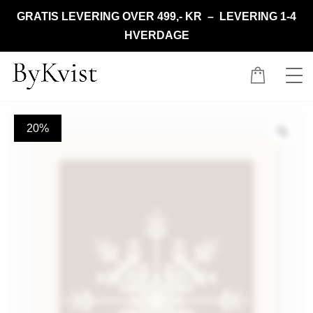
GRATIS LEVERING OVER 499,- KR – LEVERING 1-4
HVERDAGE
20%