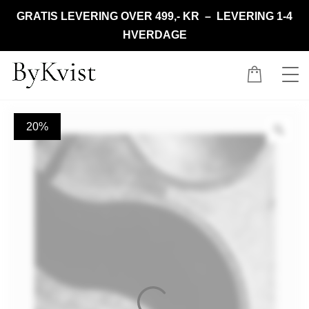
GRATIS LEVERING OVER 499,- KR – LEVERING 1-4
HVERDAGE
20%