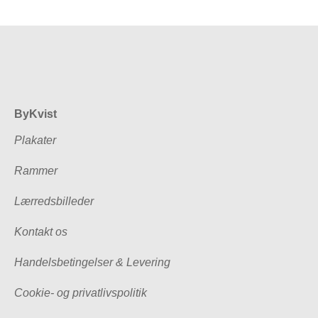
ByKvist
Plakater
Rammer
Lærredsbilleder
Kontakt os
Handelsbetingelser & Levering
Cookie- og privatlivspolitik