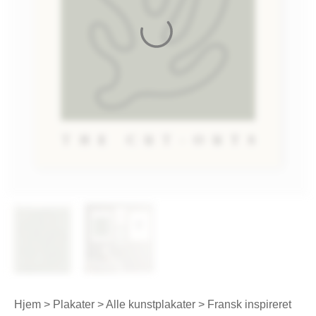
Hjem
>
Plakater
>
Alle kunstplakater
>
Fransk inspireret