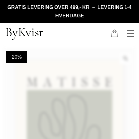
GRATIS LEVERING OVER 499,- KR – LEVERING 1-4
HVERDAGE
20%