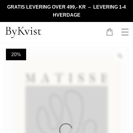
GRATIS LEVERING OVER 499,- KR – LEVERING 1-4
HVERDAGE
20%