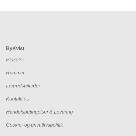
ByKvist
Plakater
Rammer
Lærredsbilleder
Kontakt os
Handelsbetingelser & Levering
Cookie- og privatlivspolitik