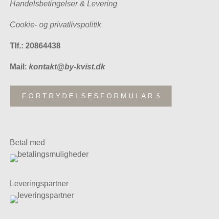
Handelsbetingelser & Levering
Cookie- og privatlivspolitik
Tlf.: 20864438
Mail:
kontakt@by-kvist.dk
FORTRYDELSESFORMULAR
Betal med
Leveringspartner