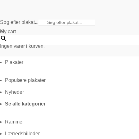
Søg efter plakat...
×
My cart
Ingen varer i kurven.
Plakater
Populære plakater
Nyheder
Se alle kategorier
Rammer
Lærredsbilleder