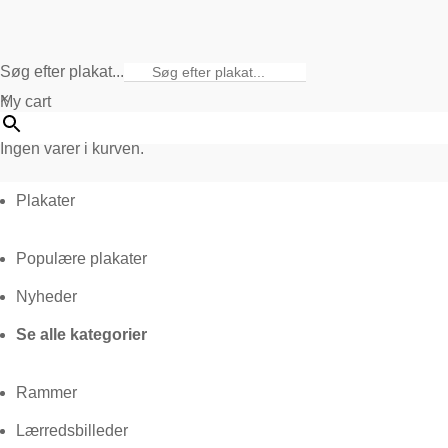
Søg efter plakat...
×
My cart
Ingen varer i kurven.
Plakater
Populære plakater
Nyheder
Se alle kategorier
Rammer
Lærredsbilleder