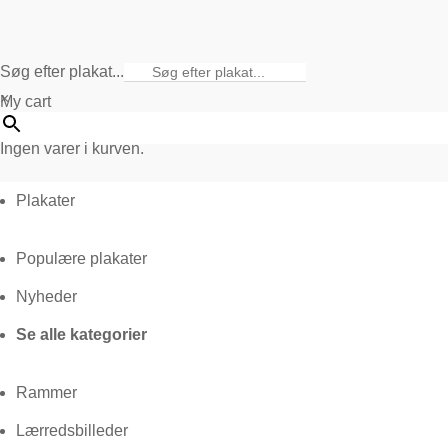
Søg efter plakat...
×
My cart
Ingen varer i kurven.
Plakater
Populære plakater
Nyheder
Se alle kategorier
Rammer
Lærredsbilleder