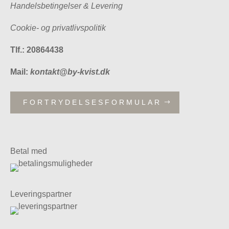
Handelsbetingelser & Levering
Cookie- og privatlivspolitik
Tlf.: 20864438
Mail:
kontakt@by-kvist.dk
FORTRYDELSESFORMULAR
Betal med
Leveringspartner