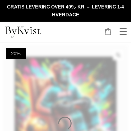
GRATIS LEVERING OVER 499,- KR – LEVERING 1-4
HVERDAGE
20%