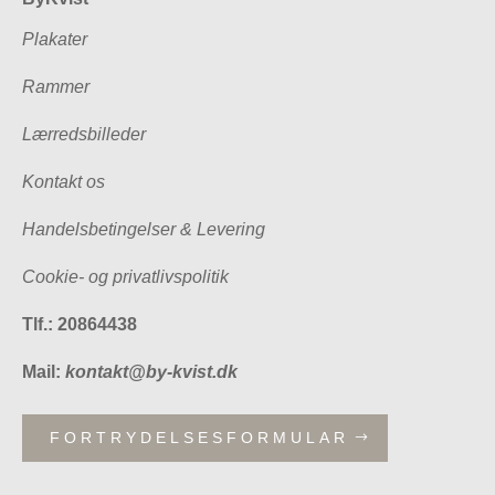
Plakater
Rammer
Lærredsbilleder
Kontakt os
Handelsbetingelser & Levering
Cookie- og privatlivspolitik
Tlf.: 20864438
Mail:
kontakt@by-kvist.dk
FORTRYDELSESFORMULAR