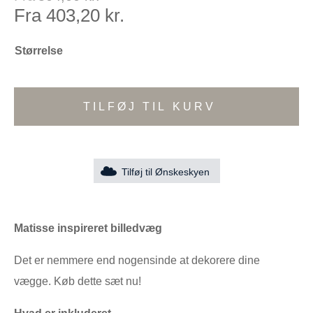
Fra
403,20
kr.
Størrelse
TILFØJ TIL KURV
Tilføj til Ønskeskyen
Matisse inspireret billedvæg
Det er nemmere end nogensinde at dekorere dine
vægge. Køb dette sæt nu!