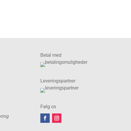
Betal med
Leveringspartner
Følg os
ring