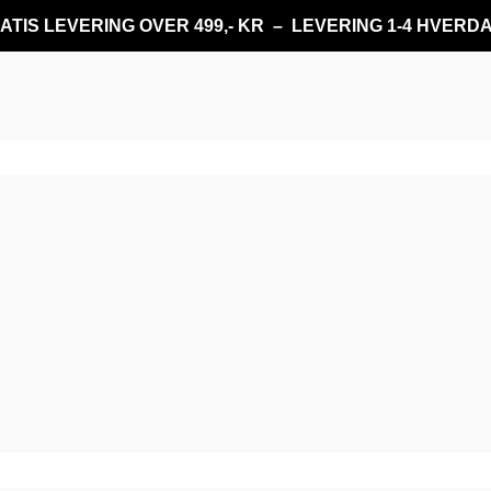
ATIS LEVERING OVER 499,- KR – LEVERING 1-4 HVERD