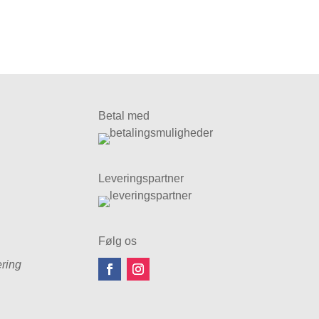
Betal med
Leveringspartner
Følg os
ring