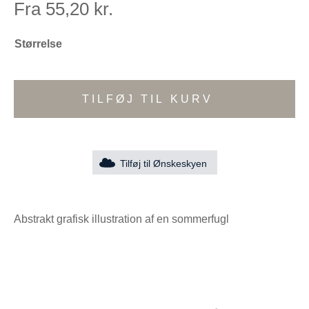
Fra
55,20
kr.
Størrelse
TILFØJ TIL KURV
Tilføj til Ønskeskyen
Abstrakt grafisk illustration af en sommerfugl