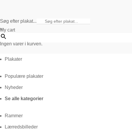
Søg efter plakat...
×
My cart
Ingen varer i kurven.
Plakater
Populære plakater
Nyheder
Se alle kategorier
Rammer
Lærredsbilleder