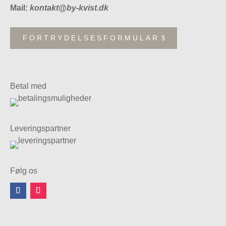
Mail:
kontakt@by-kvist.dk
FORTRYDELSESFORMULAR
Betal med
Leveringspartner
Følg os