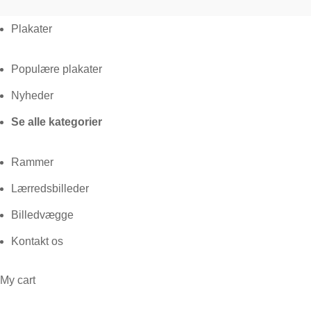
Plakater
Populære plakater
Nyheder
Se alle kategorier
Rammer
Lærredsbilleder
Billedvægge
Kontakt os
My cart