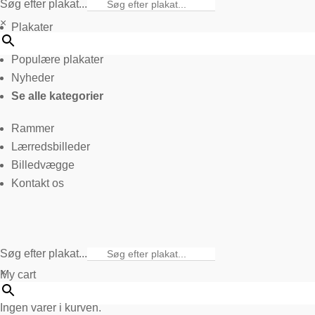
Søg efter plakat...
×
Plakater
Populære plakater
Nyheder
Se alle kategorier
Rammer
Lærredsbilleder
Billedvægge
Kontakt os
Søg efter plakat...
×
My cart
Ingen varer i kurven.