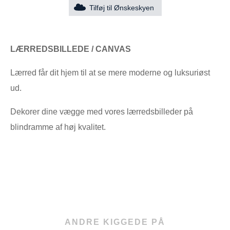
Tilføj til Ønskeskyen
LÆRREDSBILLEDE / CANVAS
Lærred får dit hjem til at se mere moderne og luksuriøst
ud.
Dekorer dine vægge med vores lærredsbilleder på
blindramme af høj kvalitet.
ANDRE KIGGEDE PÅ