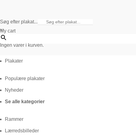
Søg efter plakat...
×
My cart
Ingen varer i kurven.
Plakater
Populære plakater
Nyheder
Se alle kategorier
Rammer
Lærredsbilleder