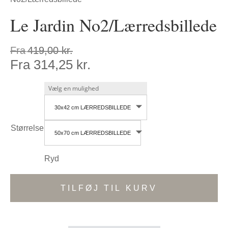
Le Jardin No2/Lærredsbillede
Fra
419,00
kr.
Fra
314,25
kr.
30x42 cm LÆRREDSBILLEDE
Størrelse
50x70 cm LÆRREDSBILLEDE
Ryd
TILFØJ TIL KURV