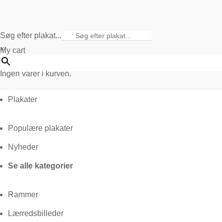
Søg efter plakat...
×
My cart
Ingen varer i kurven.
Plakater
Populære plakater
Nyheder
Se alle kategorier
Rammer
Lærredsbilleder