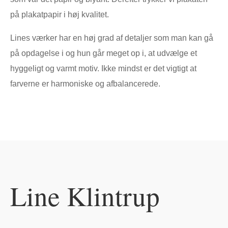
på plakatpapir i høj kvalitet.
Lines værker har en høj grad af detaljer som man kan gå
på opdagelse i og hun går meget op i, at udvælge et
hyggeligt og varmt motiv. Ikke mindst er det vigtigt at
farverne er harmoniske og afbalancerede.
Line Klintrup