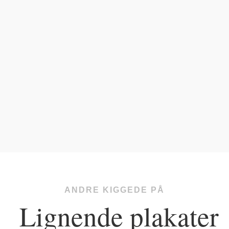
ANDRE KIGGEDE PÅ
Lignende plakater