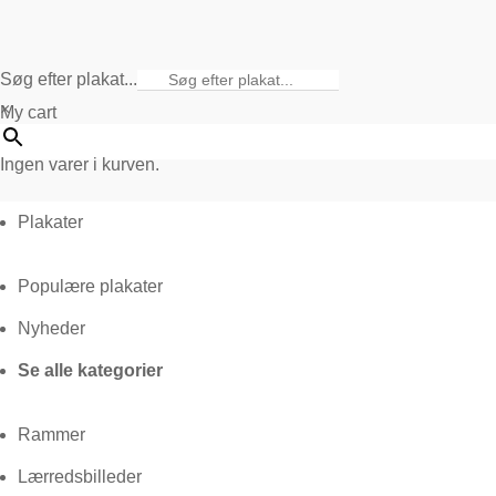
Søg efter plakat...
×
My cart
Ingen varer i kurven.
Plakater
Populære plakater
Nyheder
Se alle kategorier
Rammer
Lærredsbilleder