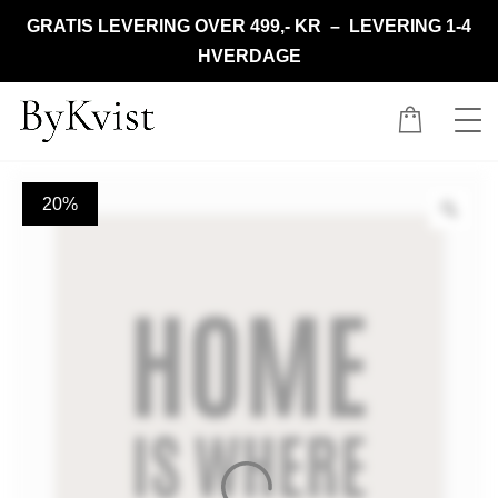
GRATIS LEVERING OVER 499,- KR – LEVERING 1-4
HVERDAGE
20%