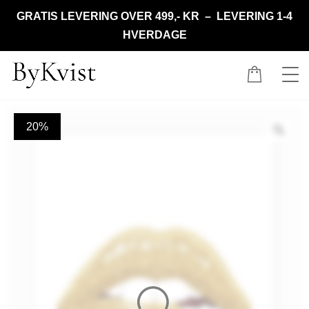
GRATIS LEVERING OVER 499,- KR – LEVERING 1-4
HVERDAGE
20%