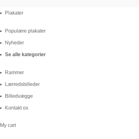
Plakater
Populære plakater
Nyheder
Se alle kategorier
Rammer
Lærredsbilleder
Billedvægge
Kontakt os
My cart