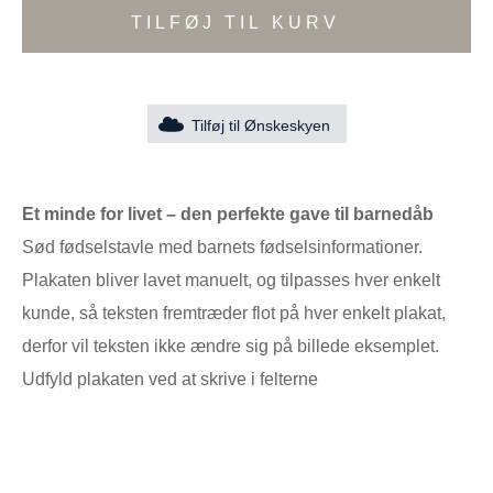
TILFØJ TIL KURV
Tilføj til Ønskeskyen
Et minde for livet – den perfekte gave til barnedåb
Sød fødselstavle med barnets fødselsinformationer.
Plakaten bliver lavet manuelt, og tilpasses hver enkelt
kunde, så teksten fremtræder flot på hver enkelt plakat,
derfor vil teksten ikke ændre sig på billede eksemplet.
Udfyld plakaten ved at skrive i felterne