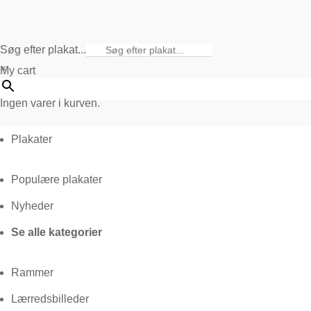
Søg efter plakat...
×
My cart
Ingen varer i kurven.
Plakater
Populære plakater
Nyheder
Se alle kategorier
Rammer
Lærredsbilleder