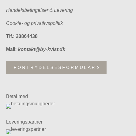
Handelsbetingelser & Levering
Cookie- og privatlivspolitik
Tlf.: 20864438
Mail:
kontakt@by-kvist.dk
FORTRYDELSESFORMULAR
Betal med
Leveringspartner