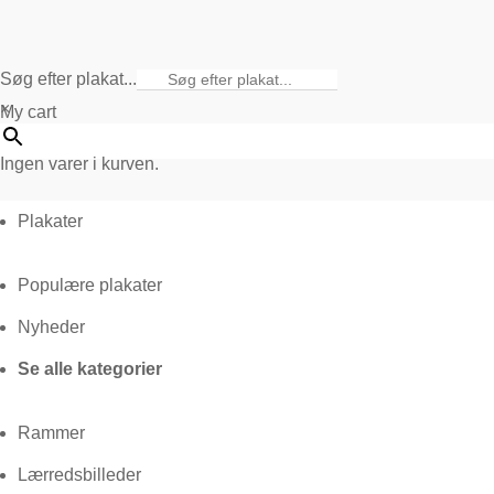
Søg efter plakat...
×
My cart
Ingen varer i kurven.
Plakater
Populære plakater
Nyheder
Se alle kategorier
Rammer
Lærredsbilleder