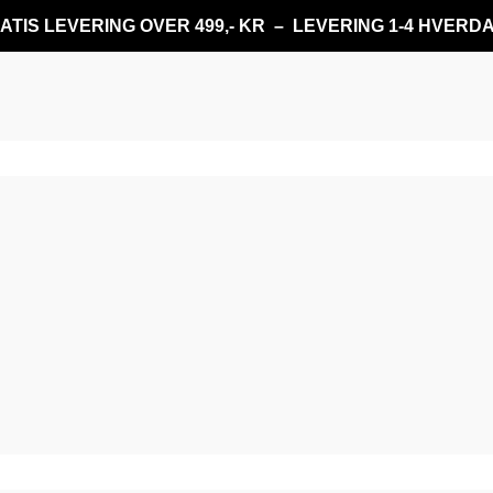
ATIS LEVERING OVER 499,- KR – LEVERING 1-4 HVERD