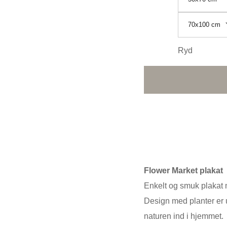
70x100 cm
Ryd
Flower Market plakat
Enkelt og smuk plakat
Design med planter er 
naturen ind i hjemmet.