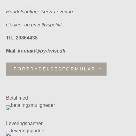
Handelsbetingelser & Levering
Cookie- og privatlivspolitik
Tlf.: 20864438
Mail:
kontakt@by-kvist.dk
FORTRYDELSESFORMULAR
Betal med
Leveringspartner