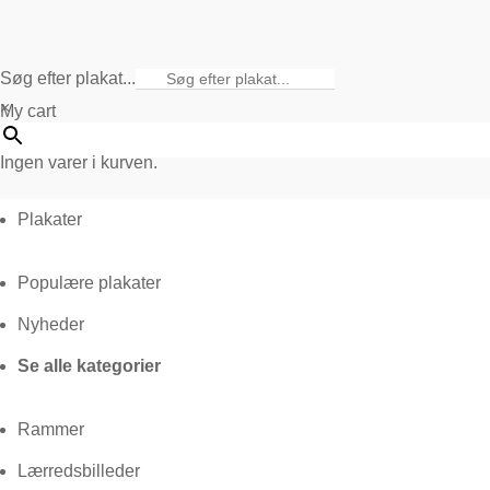
Søg efter plakat...
×
My cart
Ingen varer i kurven.
Plakater
Populære plakater
Nyheder
Se alle kategorier
Rammer
Lærredsbilleder