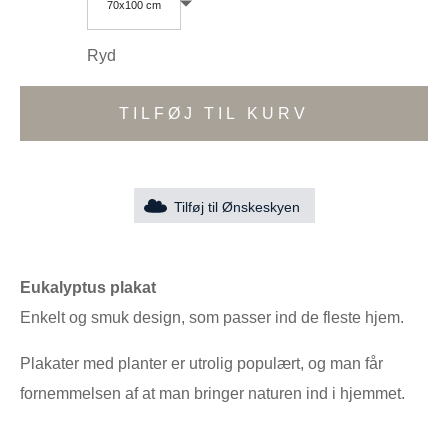
70x100 cm
Ryd
TILFØJ TIL KURV
Tilføj til Ønskeskyen
Eukalyptus
plakat
Enkelt og smuk design, som passer ind de fleste hjem.
Plakater med planter er utrolig populært, og man får
fornemmelsen af at man bringer naturen ind i hjemmet.