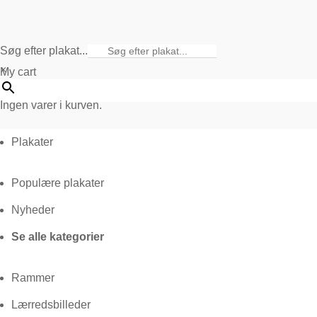
Søg efter plakat...
×
My cart
Ingen varer i kurven.
Plakater
Populære plakater
Nyheder
Se alle kategorier
Rammer
Lærredsbilleder