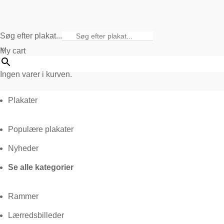
Søg efter plakat...
×
My cart
Ingen varer i kurven.
Plakater
Populære plakater
Nyheder
Se alle kategorier
Rammer
Lærredsbilleder