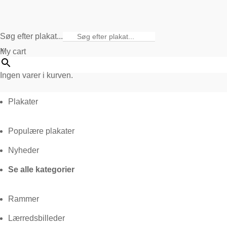
Søg efter plakat...
×
My cart
Ingen varer i kurven.
Plakater
Populære plakater
Nyheder
Se alle kategorier
Rammer
Lærredsbilleder