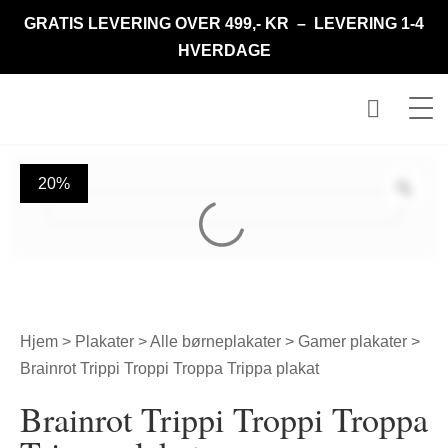
GRATIS LEVERING OVER 499,- KR – LEVERING 1-4
HVERDAGE
20%
Hjem
>
Plakater
>
Alle børneplakater
>
Gamer plakater
>
Brainrot Trippi Troppi Troppa Trippa plakat
Brainrot Trippi Troppi Troppa